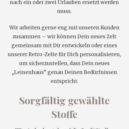
nach ein oder zwei Urlauben ersetzt werden
muss.
Wir arbeiten gerne eng mit unseren Kunden
zusammen – wir können Dein neues Zelt
gemeinsam mit Dir entwickeln oder eines
unserer Retro-Zelte für Dich personalisieren,
um sicherzustellen, dass Dein neues
„Leinenhaus“ genau Deinen Bedürfnissen
entspricht.
Sorgfältig gewählte
Stoffe