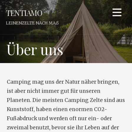
Zum
TENTIAMO
Inhalt
springen
LEINENZELTE NACH MAß
Über uns
Camping mag uns der Natur näher bringen,
ist aber nicht immer gut für unseren
Planeten. Die meisten Camping Zelte sind aus
Kunststoff, haben einen enormen CO2-
Fußabdruck und werden oft nur ein- oder
zweimal benutzt, bevor sie ihr Leben auf der