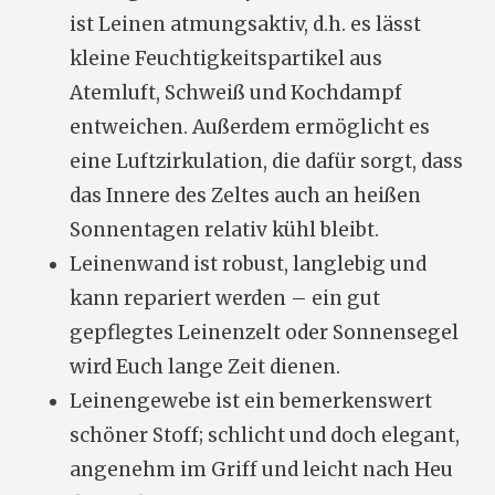
ist Leinen atmungsaktiv, d.h. es lässt
kleine Feuchtigkeitspartikel aus
Atemluft, Schweiß und Kochdampf
entweichen. Außerdem ermöglicht es
eine Luftzirkulation, die dafür sorgt, dass
das Innere des Zeltes auch an heißen
Sonnentagen relativ kühl bleibt.
Leinenwand ist robust, langlebig und
kann repariert werden – ein gut
gepflegtes Leinenzelt oder Sonnensegel
wird Euch lange Zeit dienen.
Leinengewebe ist ein bemerkenswert
schöner Stoff; schlicht und doch elegant,
angenehm im Griff und leicht nach Heu