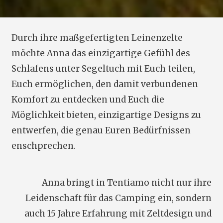
Durch ihre maßgefertigten Leinenzelte
möchte Anna das einzigartige Gefühl des
Schlafens unter Segeltuch mit Euch teilen,
Euch ermöglichen, den damit verbundenen
Komfort zu entdecken und Euch die
Möglichkeit bieten, einzigartige Designs zu
entwerfen, die genau Euren Bedürfnissen
enschprechen.
Anna bringt in Tentiamo nicht nur ihre
Leidenschaft für das Camping ein, sondern
auch 15 Jahre Erfahrung mit Zeltdesign und