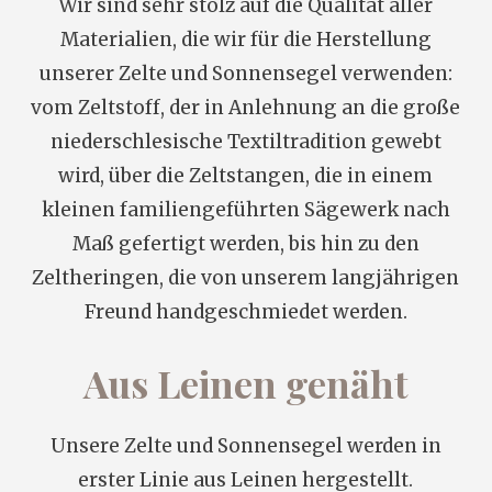
Wir sind sehr stolz auf die Qualität aller
Materialien, die wir für die Herstellung
unserer Zelte und Sonnensegel verwenden:
vom Zeltstoff, der in Anlehnung an die große
niederschlesische Textiltradition gewebt
wird, über die Zeltstangen, die in einem
kleinen familiengeführten Sägewerk nach
Maß gefertigt werden, bis hin zu den
Zeltheringen, die von unserem langjährigen
Freund handgeschmiedet werden.
Aus Leinen genäht
Unsere Zelte und Sonnensegel werden in
erster Linie aus Leinen hergestellt.