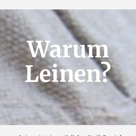
Warum
Leinen?